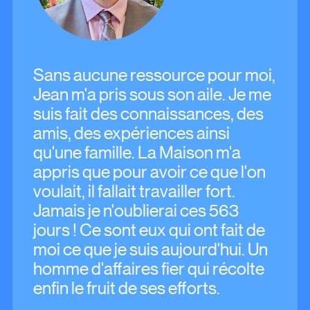
Sans aucune ressource pour moi,
Jean m'a pris sous son aile. Je me
suis fait des connaissances, des
amis, des expériences ainsi
qu'une famille. La Maison m'a
appris que pour avoir ce que l'on
voulait, il fallait travailler fort.
Jamais je n'oublierai ces 563
jours ! Ce sont eux qui ont fait de
moi ce que je suis aujourd'hui. Un
homme d'affaires fier qui récolte
enfin le fruit de ses efforts.