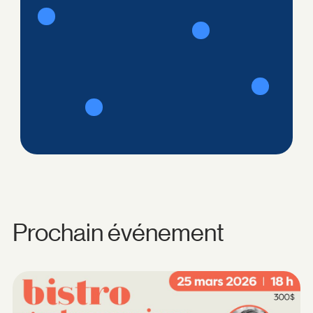
Prochain événement