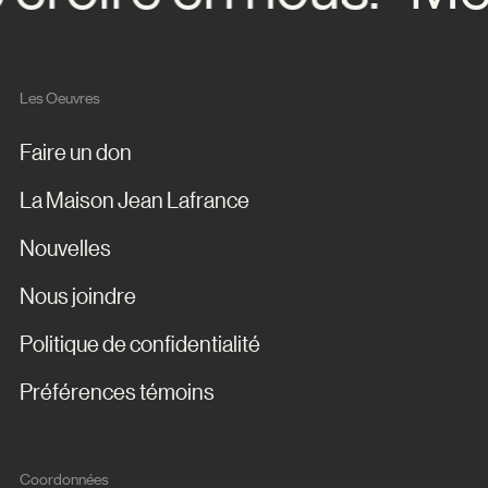
Les Oeuvres
Faire un don
La Maison Jean Lafrance
Nouvelles
Nous joindre
Politique de confidentialité
Préférences témoins
Coordonnées