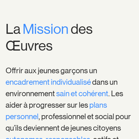
La
Mission
des
Œuvres
Offrir aux jeunes garçons un
encadrement individualisé
dans un
environnement
sain et cohérent
. Les
aider à progresser sur les
plans
personnel
, professionnel et social pour
qu’ils deviennent de jeunes citoyens