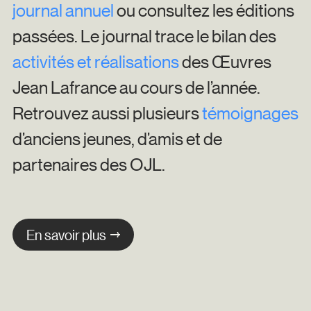
journal annuel
ou consultez les éditions
passées. Le journal trace le bilan des
activités et réalisations
des Œuvres
Jean Lafrance au cours de l’année.
Retrouvez aussi plusieurs
témoignages
d’anciens jeunes, d’amis et de
partenaires des OJL.
En savoir plus