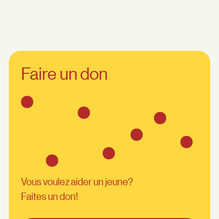
Faire un don
Vous voulez aider un jeune?
Faites un don!