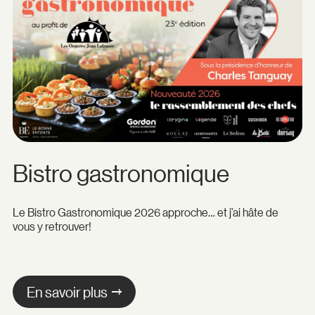
Bistro gastronomique
Le Bistro Gastronomique 2026 approche… et j’ai hâte de
vous y retrouver!
En savoir plus