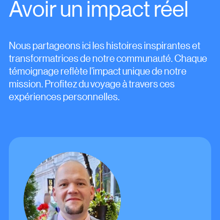
Avoir un impact réel
Nous partageons ici les histoires inspirantes et
transformatrices de notre communauté. Chaque
témoignage reflète l’impact unique de notre
mission. Profitez du voyage à travers ces
expériences personnelles.