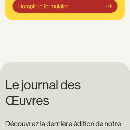
Remplir le formulaire
Le journal des
Œuvres
Découvrez la dernière édition de notre